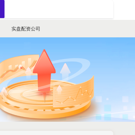
搜索
实盘配资公司