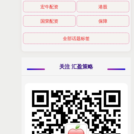
宏牛配资
港股
国荣配资
保障
全部话题标签
关注 汇盈策略