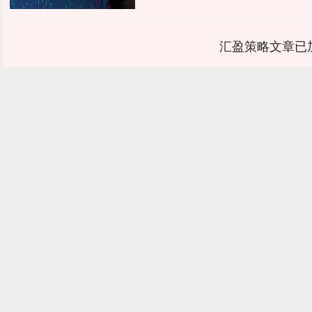
汇盈策略文章已