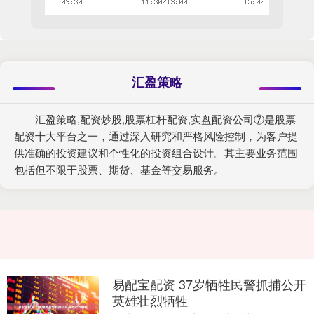
汇盈策略
汇盈策略,配资炒股,股票杠杆配资,实盘配资公司⑦是股票
配资十大平台之一，通过深入研究和严格风险控制，为客户提
供准确的投资建议和个性化的投资组合设计。其主要业务范围
包括但不限于股票、期货、基金等交易服务。
易配宝配资 37岁牺牲民警抓捕公开
英雄壮烈牺牲