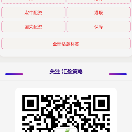
宏牛配资
港股
国荣配资
保障
全部话题标签
关注 汇盈策略