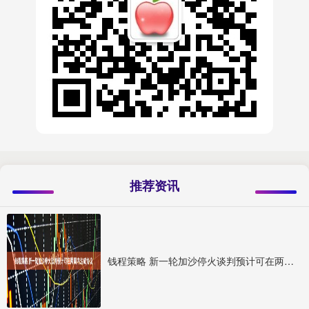
推荐资讯
钱程策略 新一轮加沙停火谈判预计可在两周内达成协议