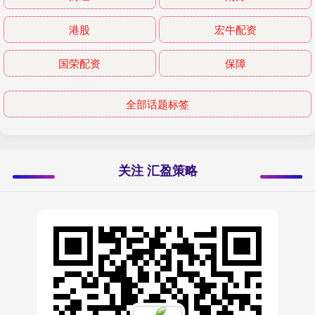
港股
宏牛配资
国荣配资
保障
全部话题标签
关注 汇盈策略