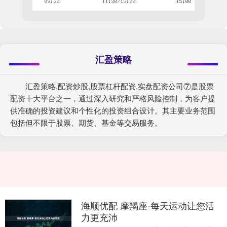
汇盈策略
汇盈策略,配资炒股,股票杠杆配资,实盘配资公司⑦是股票
配资十大平台之一，通过深入研究和严格风险控制，为客户提
供准确的投资建议和个性化的投资组合设计。其主要业务范围
包括但不限于股票、期货、基金等交易服务。
海顺优配 摩羯座-每天运动让您活
力更充沛