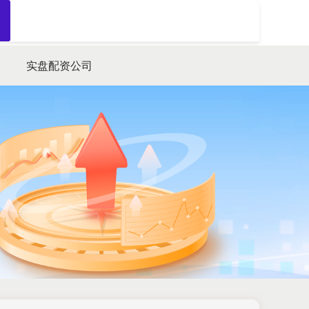
搜索
实盘配资公司