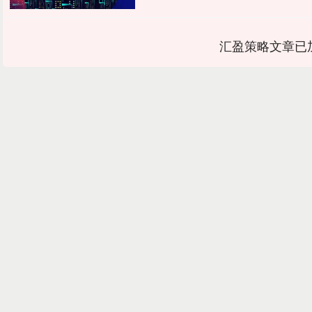
汇盈策略文章已