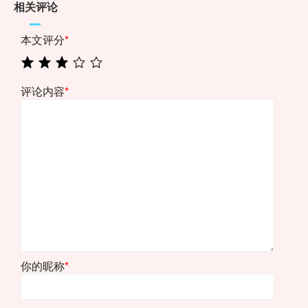
相关评论
本文评分
*
评论内容
*
你的昵称
*