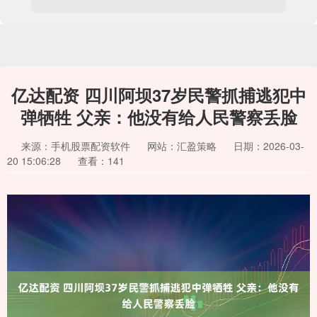
亿达配资 四川阿坝37岁民警抓捕逃犯中
弹牺牲 父亲：他没有给人民警察丢脸
来源：手机股票配资软件
网站：汇盈策略
日期：2026-03-
20 15:06:28
查看：141