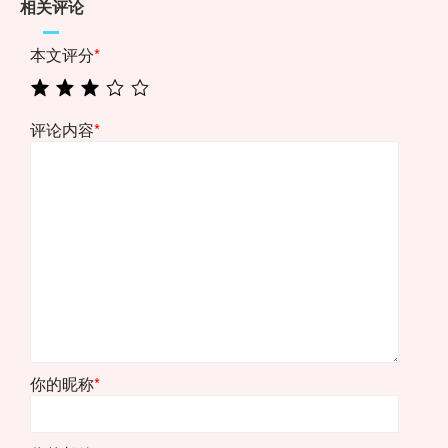
相关评论
本文评分
*
评论内容
*
你的昵称
*