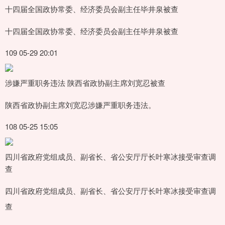
十四届全国政协常委、经济委员会副主任毕井泉被查
十四届全国政协常委、经济委员会副主任毕井泉被查
109 05-29 20:01
涉嫌严重职务违法 陕西省政协副主席刘宽忍被查
陕西省政协副主席刘宽忍涉嫌严重职务违法。
108 05-25 15:05
四川省政府党组成员、副省长、省公安厅厅长叶寒冰接受审查调
查
四川省政府党组成员、副省长、省公安厅厅长叶寒冰接受审查调
查