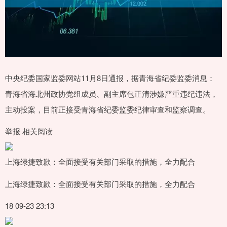
中央纪委国家监委网站11月8日通报，据青海省纪委监委消息：
青海省海北州政协党组成员、副主席包正清涉嫌严重违纪违法，
主动投案，目前正接受青海省纪委监委纪律审查和监察调查。
举报 相关阅读
上海绿捷致歉：全面接受有关部门采取的措施，全力配合
上海绿捷致歉：全面接受有关部门采取的措施，全力配合
18 09-23 23:13