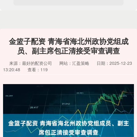
金篮子配资 青海省海北州政协党组成
员、副主席包正清接受审查调查
来源：最好的配资公司
网站：汇盈策略
日期：2025-12-23
13:20:48
查看：119