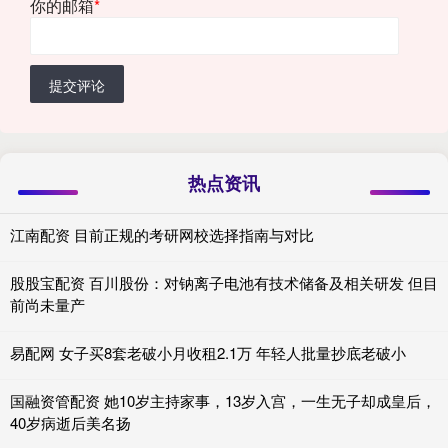
你的邮箱
*
提交评论
热点资讯
江南配资 目前正规的考研网校选择指南与对比
股股宝配资 百川股份：对钠离子电池有技术储备及相关研发 但目
前尚未量产
易配网 女子买8套老破小月收租2.1万 年轻人批量抄底老破小
国融资管配资 她10岁主持家事，13岁入宫，一生无子却成皇后，
40岁病逝后美名扬