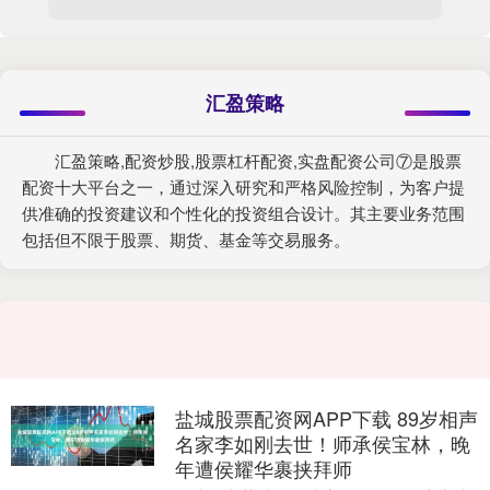
汇盈策略
汇盈策略,配资炒股,股票杠杆配资,实盘配资公司⑦是股票
配资十大平台之一，通过深入研究和严格风险控制，为客户提
供准确的投资建议和个性化的投资组合设计。其主要业务范围
包括但不限于股票、期货、基金等交易服务。
盐城股票配资网APP下载 89岁相声
名家李如刚去世！师承侯宝林，晚
年遭侯耀华裹挟拜师